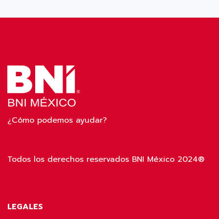
¿Cómo podemos ayudar?
Contáctanos
Todos los derechos reservados BNI México 2024®
LEGALES