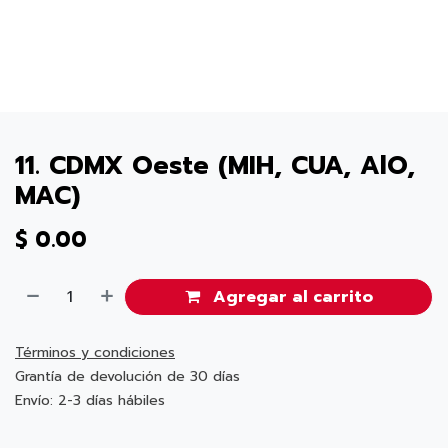
11. CDMX Oeste (MIH, CUA, AlO,
MAC)
$
0.00
Agregar al carrito
Términos y condiciones
Grantía de devolución de 30 días
Envío: 2-3 días hábiles