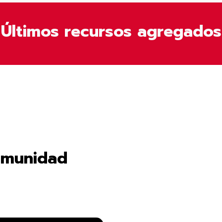
Últimos recursos agregados
omunidad