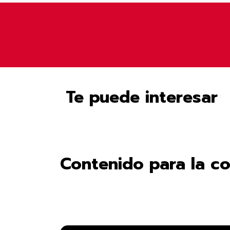
Te puede interesar
Contenido para la c