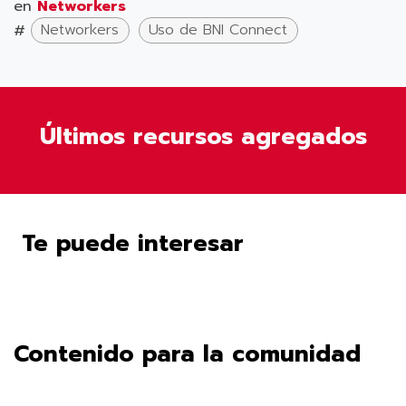
en
Networkers
#
Networkers
Uso de BNI Connect
Últimos recursos agregados
Te puede interesar
Contenido para la comunidad