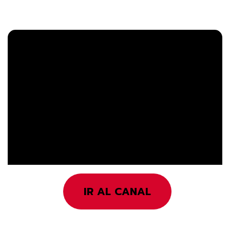
IR AL CANAL