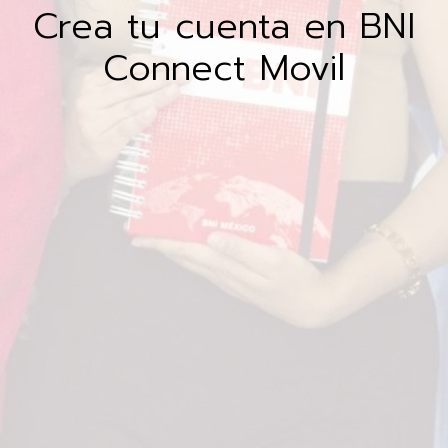
Crea tu cuenta en BNI
Connect Movil