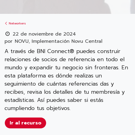
Networkers
22 de noviembre de 2024
por
NOVU, Implementación Novu Central
A través de BNI Connect® puedes construir
relaciones de socios de referencia en todo el
mundo y expandir tu negocio sin fronteras. En
esta plataforma es dónde realizas un
seguimiento de cuántas referencias das y
recibes, revisa los detalles de tu membresía y
estadísticas. Así puedes saber si estás
cumpliendo tus objetivos.
Ir al recurso