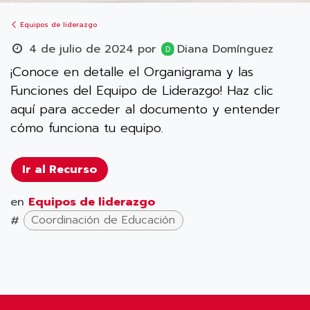
Equipos de liderazgo
4 de julio de 2024
por
Diana Domínguez
¡Conoce en detalle el Organigrama y las
Funciones del Equipo de Liderazgo! Haz clic
aquí para acceder al documento y entender
cómo funciona tu equipo.
Ir al Recurso
en
Equipos de liderazgo
#
Coordinación de Educación