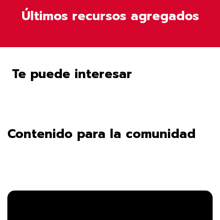
Últimos recursos agregados
Te puede interesar
Contenido para la comunidad