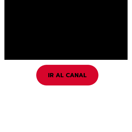
IR AL CANAL