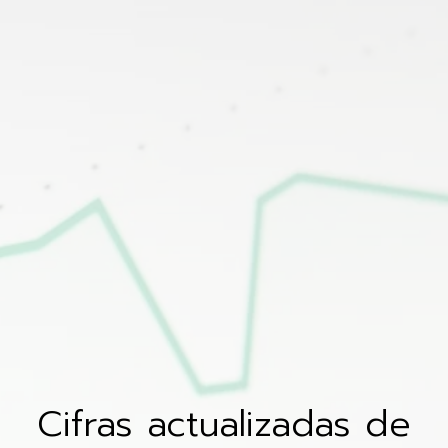
Cifras actualizadas de