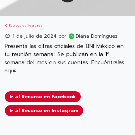
Equipos de liderazgo
1 de julio de 2024
por
Diana Domínguez
Presenta las cifras oficiales de BNI México en
tu reunión semanal. Se publican en la 1ª
semana del mes en sus cuentas. Encuéntralas
aquí:
Ir al Recurso en Facebook
Ir al Recurso en Instagram