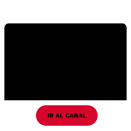
IR AL CANAL