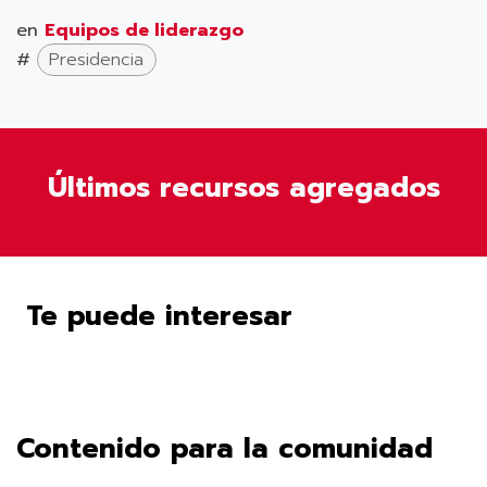
en
Equipos de liderazgo
#
Presidencia
Últimos recursos agregados
Te puede interesar
Contenido para la comunidad