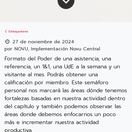
Embajadores
27 de noviembre de 2024
por
NOVU, Implementación Novu Central
Formato del Poder de una asistencia, una
referencia, un 1&1, una UdE a la semana y un
visitante al mes. Podrás obtener una
calificación por miembro. Este semáforo
personal nos marcará las áreas dónde tenemos
fortalezas basadas en nuestra actividad dentro
del capítulo y también podemos observar las
áreas donde debemos enfocarnos un poco
más e incrementar nuestra actividad
productiva.