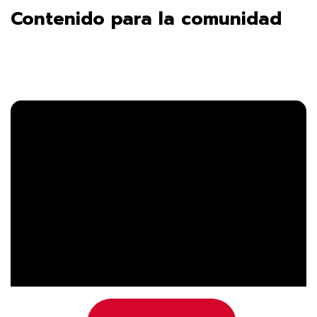
Contenido para la comunidad