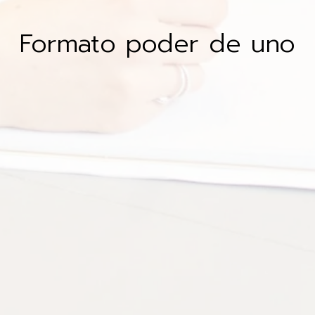
Formato poder de uno