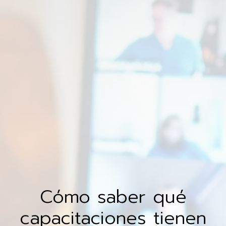
Cómo saber qué
capacitaciones tienen