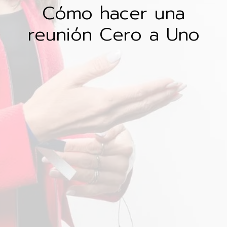
Cómo hacer una
reunión Cero a Uno