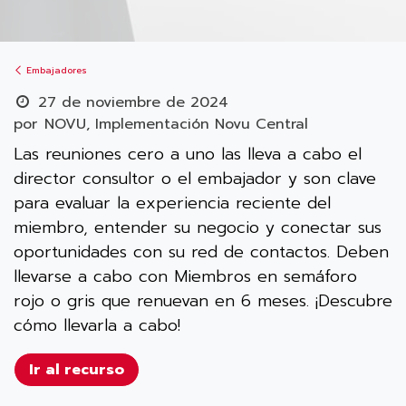
Embajadores
27 de noviembre de 2024
por
NOVU, Implementación Novu Central
Las reuniones cero a uno las lleva a cabo el
director consultor o el embajador y son clave
para evaluar la experiencia reciente del
miembro, entender su negocio y conectar sus
oportunidades con su red de contactos. Deben
llevarse a cabo con Miembros en semáforo
rojo o gris que renuevan en 6 meses. ¡Descubre
cómo llevarla a cabo!
Ir al recurso