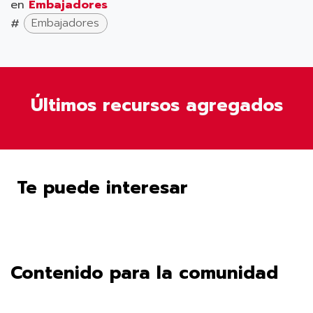
en
Embajadores
#
Embajadores
Últimos recursos agregados
Te puede interesar
Contenido para la comunidad