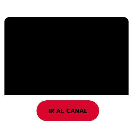
IR AL CANAL