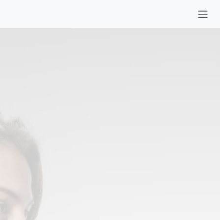
Ir al contenido