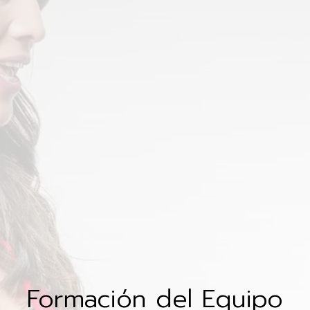
Formación del Equipo