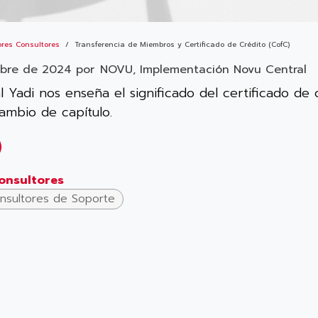
ores Consultores
Transferencia de Miembros y Certificado de Crédito (CofC)
mbre de 2024
por
NOVU, Implementación Novu Central
l Yadi nos enseña el significado del certificado de 
ambio de capítulo.
onsultores
nsultores de Soporte