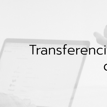
Transferenc