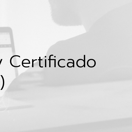
 Certificado
)