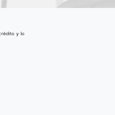
crédito y lo