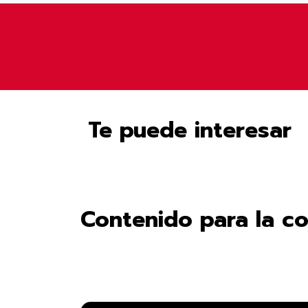
Te puede interesar
Contenido para la c