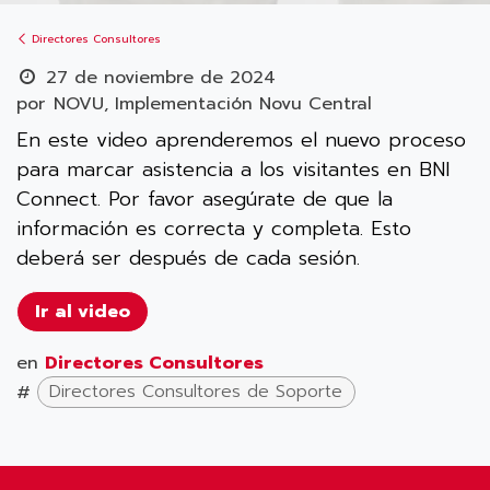
Directores Consultores
27 de noviembre de 2024
por
NOVU, Implementación Novu Central
En este video aprenderemos el nuevo proceso
para marcar asistencia a los visitantes en BNI
Connect. Por favor asegúrate de que la
información es correcta y completa. Esto
deberá ser después de cada sesión.
Ir al video
en
Directores Consultores
#
Directores Consultores de Soporte