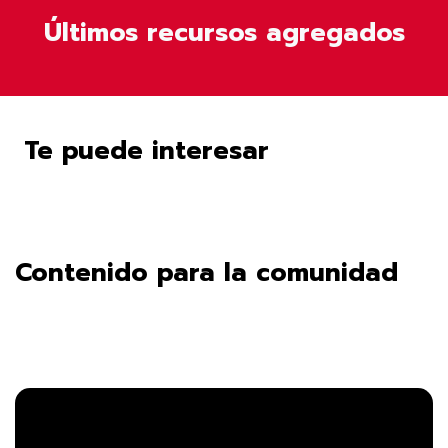
Últimos recursos agregados
Te puede interesar
Contenido para la comunidad