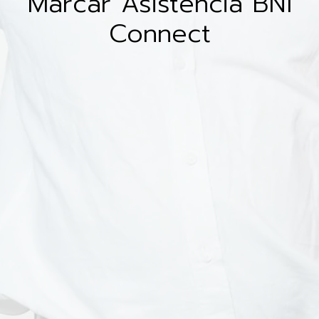
Marcar Asistencia BNI
Connect