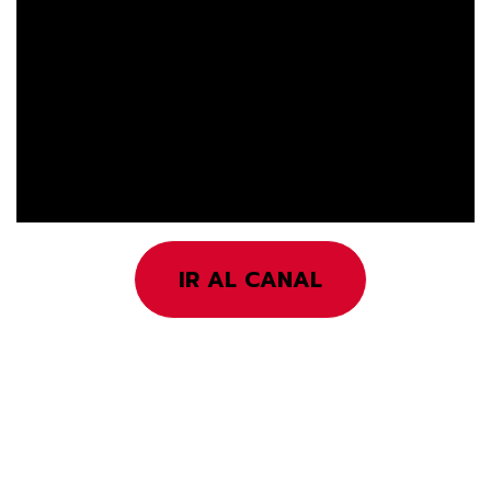
IR AL CANAL