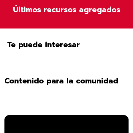
Últimos recursos agregados
Te puede interesar
Contenido para la comunidad