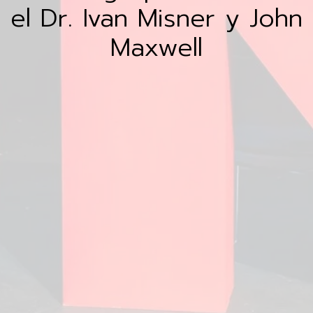
el Dr. Ivan Misner y John
Maxwell