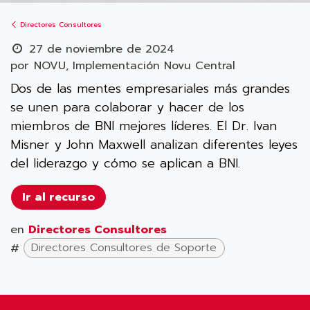
Directores Consultores
27 de noviembre de 2024
por
NOVU, Implementación Novu Central
Dos de las mentes empresariales más grandes
se unen para colaborar y hacer de los
miembros de BNI mejores líderes. El Dr. Ivan
Misner y John Maxwell analizan diferentes leyes
del liderazgo y cómo se aplican a BNI.
Ir al recurso
en
Directores Consultores
#
Directores Consultores de Soporte