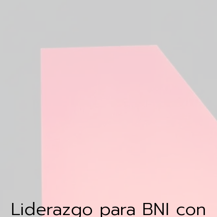
Liderazgo para BNI con