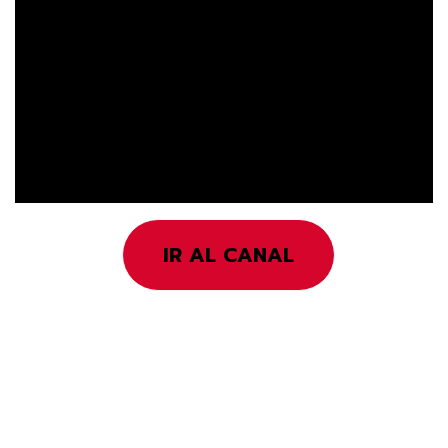
IR AL CANAL