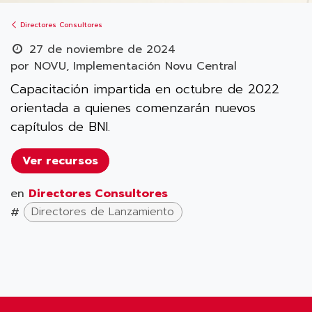
Directores Consultores
27 de noviembre de 2024
por
NOVU, Implementación Novu Central
Capacitación impartida en octubre de 2022
orientada a quienes comenzarán nuevos
capítulos de BNI.
Ver recursos
en
Directores Consultores
#
Directores de Lanzamiento