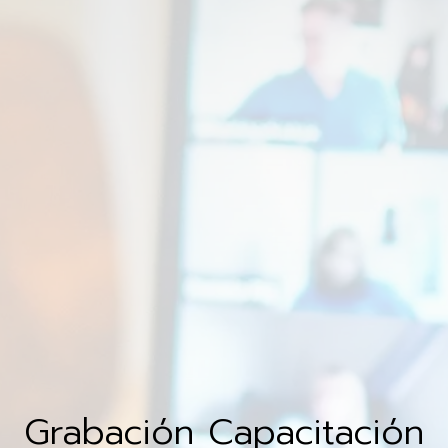
Grabación Capacitación