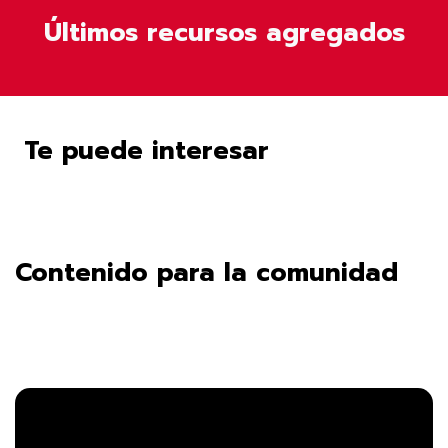
Últimos recursos agregados
Te puede interesar
Contenido para la comunidad