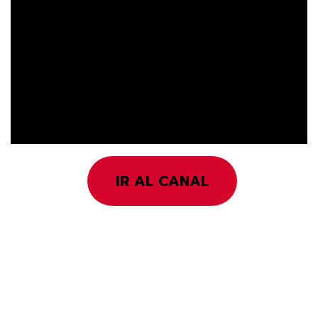
IR AL CANAL