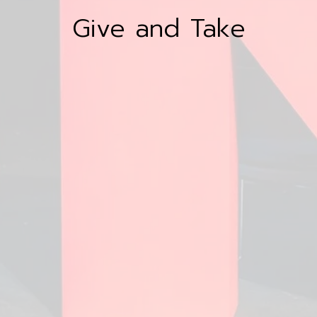
Give and Take