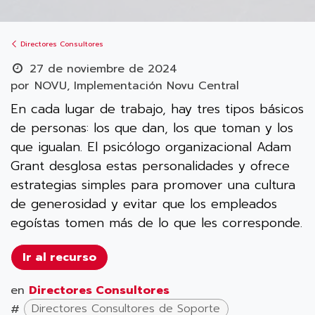
Directores Consultores
27 de noviembre de 2024
por
NOVU, Implementación Novu Central
En cada lugar de trabajo, hay tres tipos básicos
de personas: los que dan, los que toman y los
que igualan. El psicólogo organizacional Adam
Grant desglosa estas personalidades y ofrece
estrategias simples para promover una cultura
de generosidad y evitar que los empleados
egoístas tomen más de lo que les corresponde.
Ir al recurso
en
Directores Consultores
#
Directores Consultores de Soporte