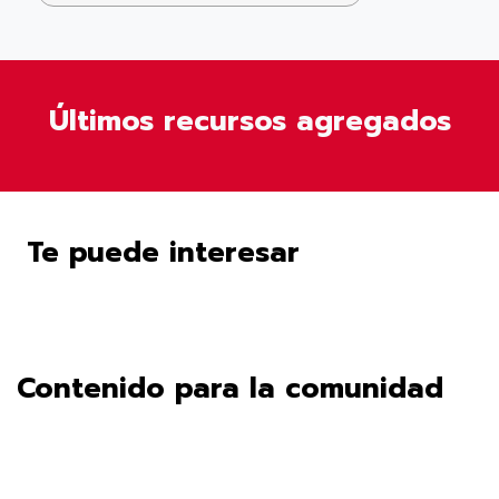
Últimos recursos agregados
Te puede interesar
Contenido para la comunidad