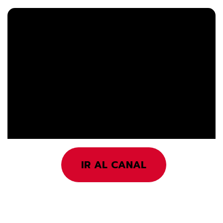
IR AL CANAL