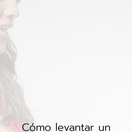
Cómo levantar un