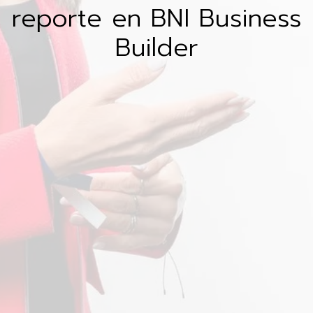
reporte en BNI Business
Builder