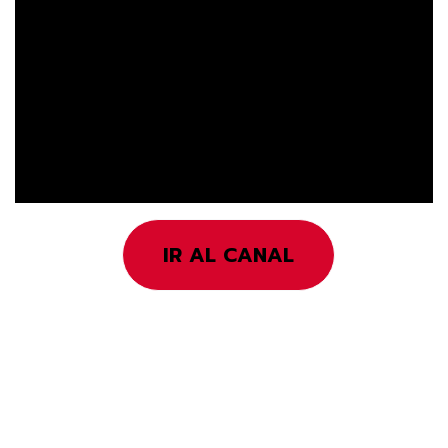
IR AL CANAL