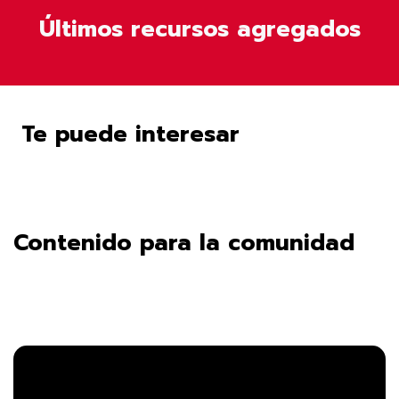
Últimos recursos agregados
Te puede interesar
Contenido para la comunidad