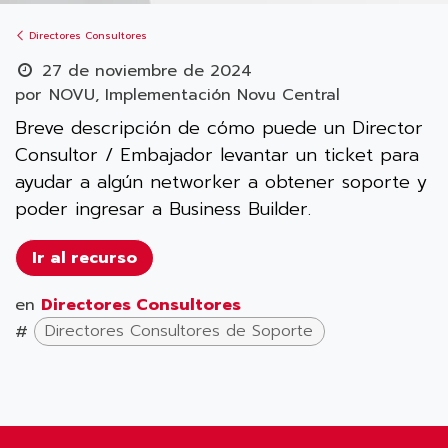
Directores Consultores
27 de noviembre de 2024
por
NOVU, Implementación Novu Central
Breve descripción de cómo puede un Director
Consultor / Embajador levantar un ticket para
ayudar a algún networker a obtener soporte y
poder ingresar a Business Builder.
Ir al recurso
en
Directores Consultores
#
Directores Consultores de Soporte