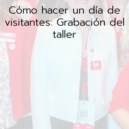
Cómo hacer un día de
visitantes: Grabación del
taller