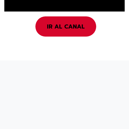
IR AL CANAL