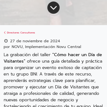
Directores Consultores
27 de noviembre de 2024
por
NOVU, Implementación Novu Central
La grabación del taller
"Cómo hacer un Día de
Visitantes"
ofrece una guía detallada y práctica
para organizar un evento exitoso de captación
en tu grupo BNI. A través de este recurso,
aprenderás estrategias clave para planificar,
promover y ejecutar un Día de Visitantes que
atraiga a profesionales de calidad, generando
nuevas oportunidades de negocio y
fortaleciendo el crecimiento de tu equipo. Ideal