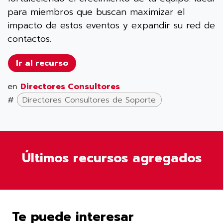
para miembros que buscan maximizar el
impacto de estos eventos y expandir su red de
contactos.
Ir al recurso
en
Directores Consultores
#
Directores Consultores de Soporte
Últimos recursos agregados
Te puede interesar