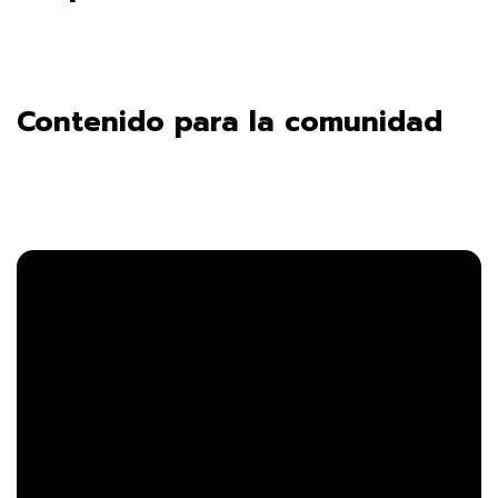
Contenido para la comunidad