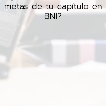
metas de tu capítulo en
BNI?