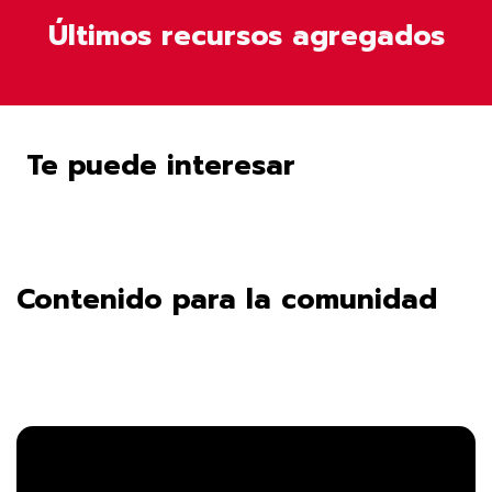
Últimos recursos agregados
Te puede interesar
Contenido para la comunidad