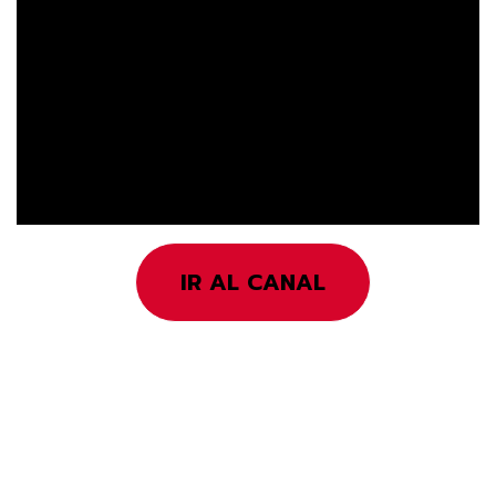
IR AL CANAL