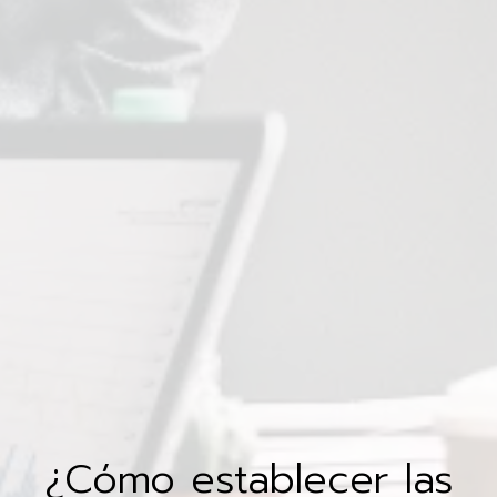
¿Cómo establecer las