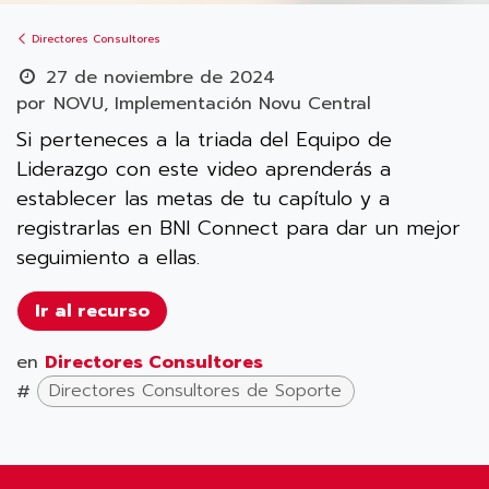
Directores Consultores
27 de noviembre de 2024
por
NOVU, Implementación Novu Central
Si perteneces a la triada del Equipo de
Liderazgo con este video aprenderás a
establecer las metas de tu capítulo y a
registrarlas en BNI Connect para dar un mejor
seguimiento a ellas.
Ir al recurso
en
Directores Consultores
#
Directores Consultores de Soporte