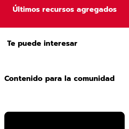
Últimos recursos agregados
Te puede interesar
Contenido para la comunidad