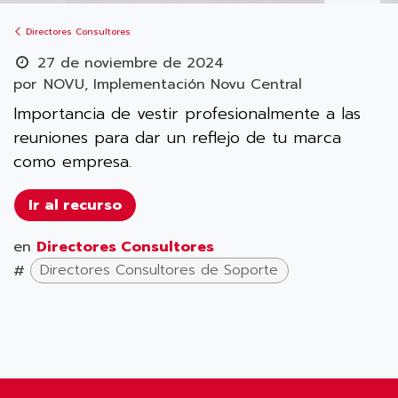
Directores Consultores
27 de noviembre de 2024
por
NOVU, Implementación Novu Central
Importancia de vestir profesionalmente a las
reuniones para dar un reflejo de tu marca
como empresa.
Ir al recurso
en
Directores Consultores
#
Directores Consultores de Soporte