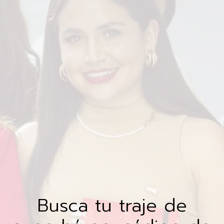
Busca tu traje de