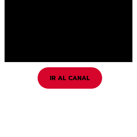
IR AL CANAL