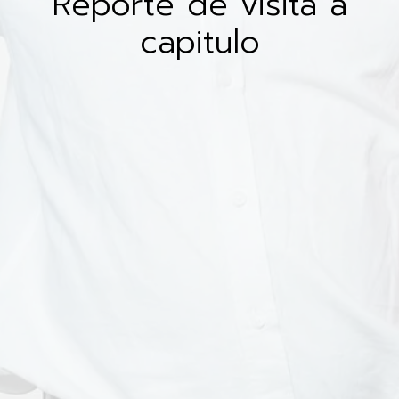
Reporte de visita a
capitulo