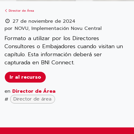
Director de Área
27 de noviembre de 2024
por
NOVU, Implementación Novu Central
Formato a utilizar por los Directores
Consultores o Embajadores cuando visitan un
capítulo. Esta información deberá ser
capturada en BNI Connect.
Ir al recurso
en
Director de Área
#
Director de área