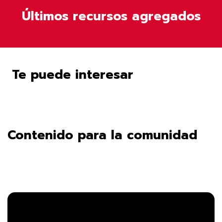
Últimos recursos agregados
Te puede interesar
Contenido para la comunidad