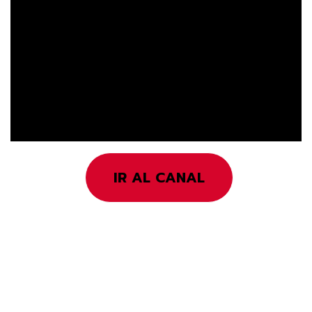
IR AL CANAL