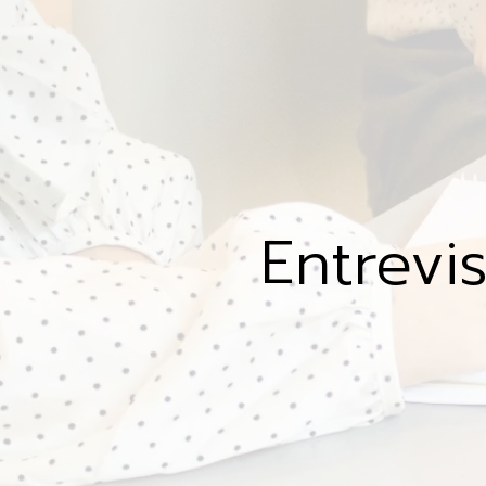
Entrevi