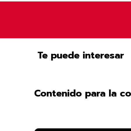
Te puede interesar
Contenido para la c