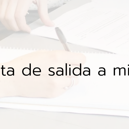
sta de salida a 