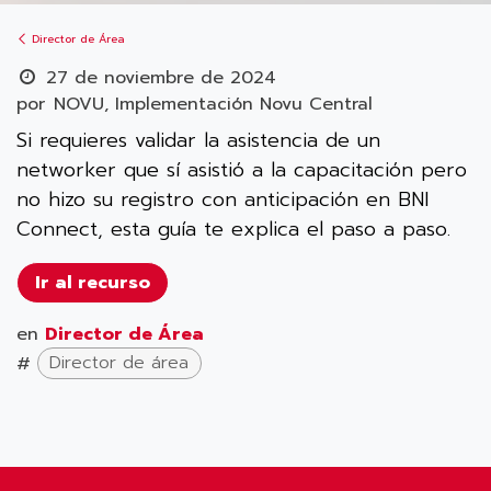
Director de Área
27 de noviembre de 2024
por
NOVU, Implementación Novu Central
Si requieres validar la asistencia de un
networker que sí asistió a la capacitación pero
no hizo su registro con anticipación en BNI
Connect, esta guía te explica el paso a paso.
Ir al recurso
en
Director de Área
#
Director de área