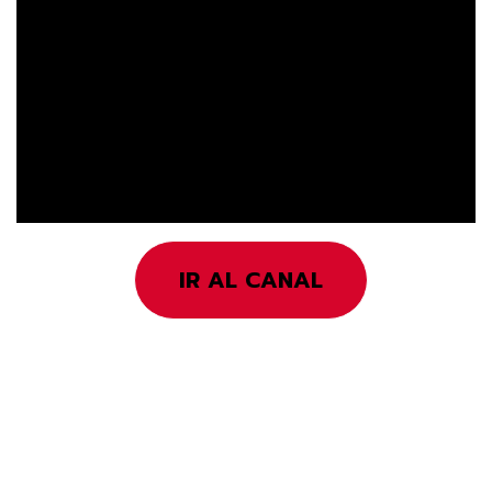
IR AL CANAL