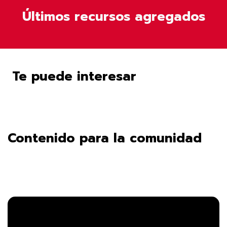
Últimos recursos agregados
Te puede interesar
Contenido para la comunidad