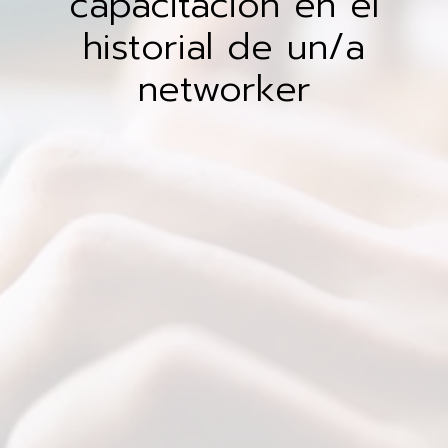
capacitación en el
historial de un/a
networker