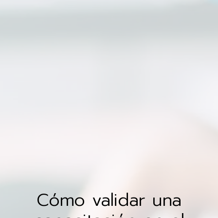
Cómo validar una