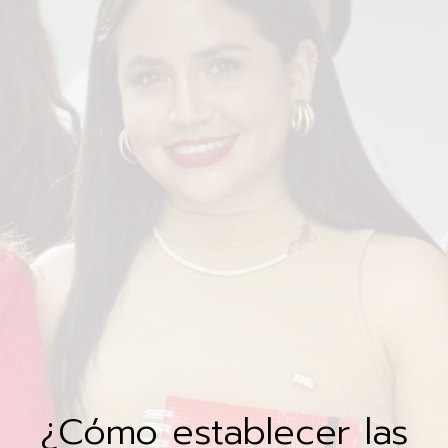
¿Cómo establecer las