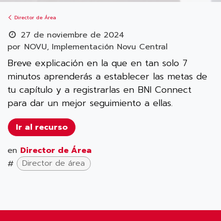
Director de Área
27 de noviembre de 2024
por
NOVU, Implementación Novu Central
Breve explicación en la que en tan solo 7
minutos aprenderás a establecer las metas de
tu capítulo y a registrarlas en BNI Connect
para dar un mejor seguimiento a ellas.
Ir al recurso
en
Director de Área
#
Director de área