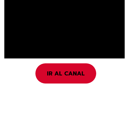
IR AL CANAL