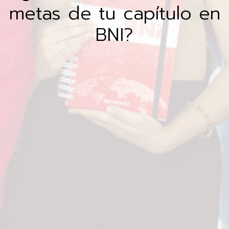
metas de tu capítulo en
BNI?