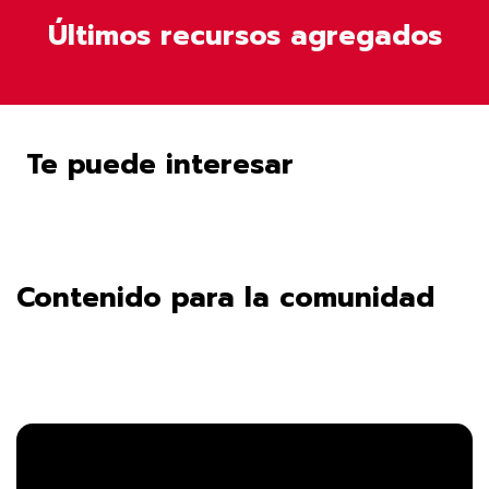
Últimos recursos agregados
Te puede interesar
Contenido para la comunidad